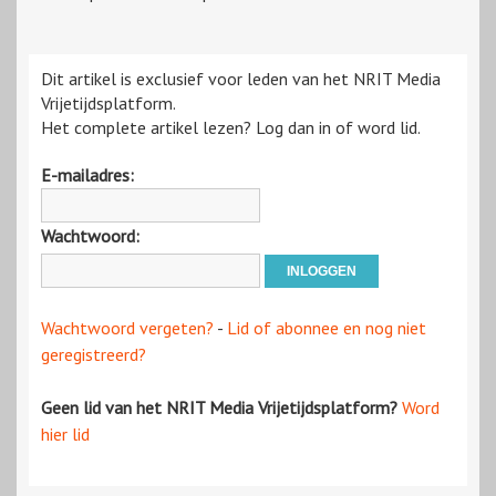
Dit artikel is exclusief voor leden van het NRIT Media
Vrijetijdsplatform.
Het complete artikel lezen? Log dan in of word lid.
E-mailadres:
Wachtwoord:
Wachtwoord vergeten?
-
Lid of abonnee en nog niet
geregistreerd?
Geen lid van het NRIT Media Vrijetijdsplatform?
Word
hier lid