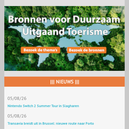
||| NIEUWS |||
05/08/26
Nintendo Switch 2 Summer Tour in Slagharen
05/08/26
Transavia breidt uit in Brussel: nieuwe route naar Porto