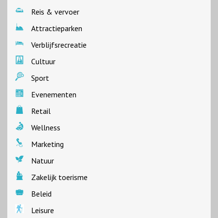
Reis & vervoer
Attractieparken
Verblijfsrecreatie
Cultuur
Sport
Evenementen
Retail
Wellness
Marketing
Natuur
Zakelijk toerisme
Beleid
Leisure