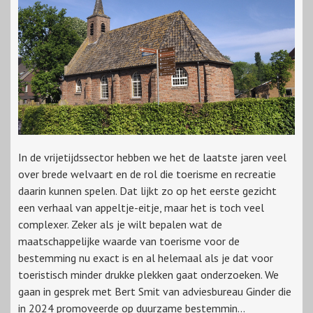
In de vrijetijdssector hebben we het de laatste jaren veel
over brede welvaart en de rol die toerisme en recreatie
daarin kunnen spelen. Dat lijkt zo op het eerste gezicht
een verhaal van appeltje-eitje, maar het is toch veel
complexer. Zeker als je wilt bepalen wat de
maatschappelijke waarde van toerisme voor de
bestemming nu exact is en al helemaal als je dat voor
toeristisch minder drukke plekken gaat onderzoeken. We
gaan in gesprek met Bert Smit van adviesbureau Ginder die
in 2024 promoveerde op duurzame bestemmin...