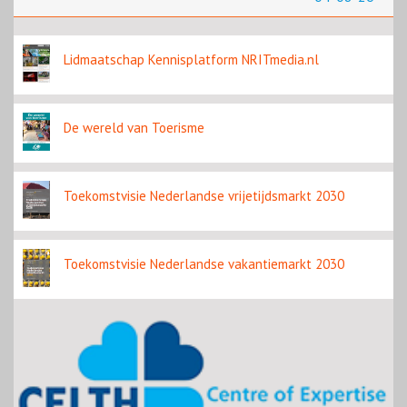
Lidmaatschap Kennisplatform NRITmedia.nl
De wereld van Toerisme
Toekomstvisie Nederlandse vrijetijdsmarkt 2030
Toekomstvisie Nederlandse vakantiemarkt 2030