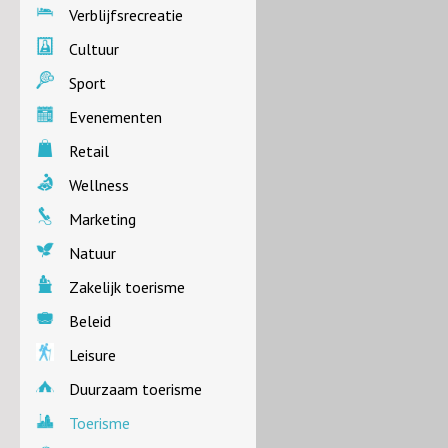
Verblijfsrecreatie
Cultuur
Sport
Evenementen
Retail
Wellness
Marketing
Natuur
Zakelijk toerisme
Beleid
Leisure
Duurzaam toerisme
Toerisme