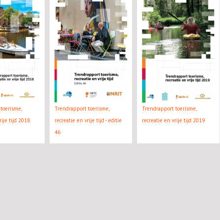
toerisme,
Trendrapport toerisme,
Trendrapport toerisme,
rije tijd 2018
recreatie en vrije tijd - editie
recreatie en vrije tijd 2019
46