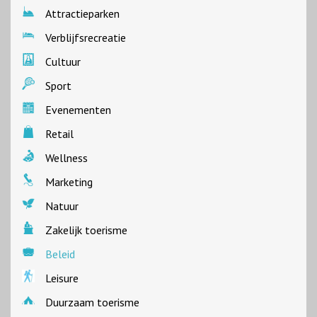
Attractieparken
Verblijfsrecreatie
Cultuur
Sport
Evenementen
Retail
Wellness
Marketing
Natuur
Zakelijk toerisme
Beleid
Leisure
Duurzaam toerisme