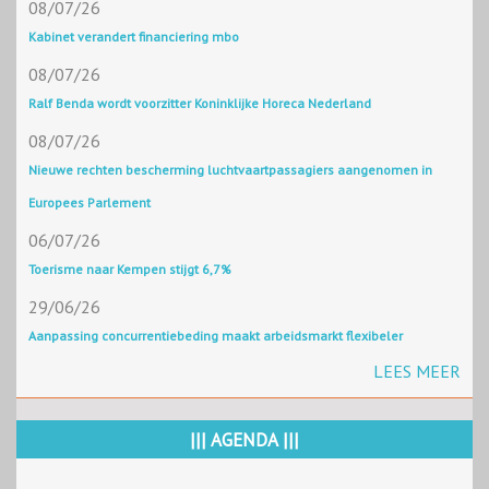
08/07/26
Kabinet verandert financiering mbo
08/07/26
Ralf Benda wordt voorzitter Koninklijke Horeca Nederland
08/07/26
Nieuwe rechten bescherming luchtvaartpassagiers aangenomen in
Europees Parlement
06/07/26
Toerisme naar Kempen stijgt 6,7%
29/06/26
Aanpassing concurrentiebeding maakt arbeidsmarkt flexibeler
LEES MEER
||| AGENDA |||