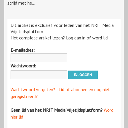
strijd met he...
Dit artikel is exclusief voor leden van het NRIT Media
Vrijetijdsplatform.
Het complete artikel lezen? Log dan in of word lid.
E-mailadres:
Wachtwoord:
Wachtwoord vergeten?
-
Lid of abonnee en nog niet
geregistreerd?
Geen lid van het NRIT Media Vrijetijdsplatform?
Word
hier lid