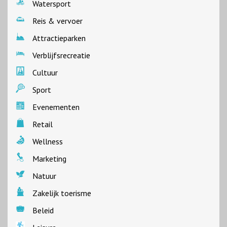
Watersport
Reis & vervoer
Attractieparken
Verblijfsrecreatie
Cultuur
Sport
Evenementen
Retail
Wellness
Marketing
Natuur
Zakelijk toerisme
Beleid