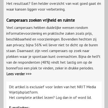
Het resultaat? Een helder overzicht van wat goed gaat én
waar kansen liggen voor verbetering.
Camperaars zoeken vrijheid en ruimte
Veel camperaars hebben duidelijke wensen rondom
informatievoorziening en praktische zaken zoals prijs,
beschikbaarheid en voorzieningen. Bovendien hechten zij
aan privacy; bijna 56% wil liever niet te dicht op de buren
staan. Daarnaast zijn veel camperaars op zoek naar
plekken waar je spontaan kunt overnachten. Bijna de helft
van de respondenten (48%) vindt het lastig om op de
bonnefooi een plek te vinden, zeker in drukke periodes.
Lees verder >>>
Dit artikel is exclusief voor leden van het NRIT Media
Vrijetijdsplatform.
Het complete artikel lezen? Log dan in of word lid.
E-mailadres: