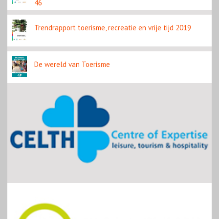
46
Trendrapport toerisme, recreatie en vrije tijd 2019
De wereld van Toerisme