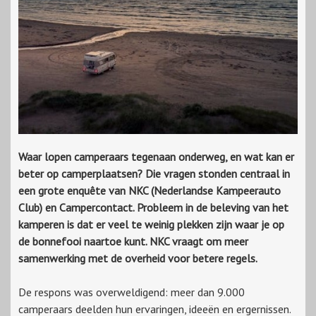
Waar lopen camperaars tegenaan onderweg, en wat kan er
beter op camperplaatsen? Die vragen stonden centraal in
een grote enquête van NKC (Nederlandse Kampeerauto
Club) en Campercontact. Probleem in de beleving van het
kamperen is dat er veel te weinig plekken zijn waar je op
de bonnefooi naartoe kunt. NKC vraagt om meer
samenwerking met de overheid voor betere regels.
De respons was overweldigend: meer dan 9.000
camperaars deelden hun ervaringen, ideeën en ergernissen.