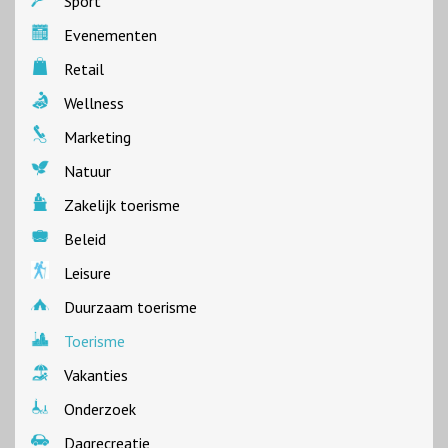
Sport
Evenementen
Retail
Wellness
Marketing
Natuur
Zakelijk toerisme
Beleid
Leisure
Duurzaam toerisme
Toerisme
Vakanties
Onderzoek
Dagrecreatie