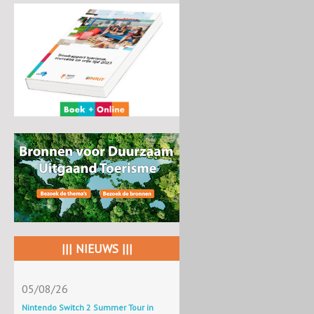
||| NIEUWS |||
05/08/26
Nintendo Switch 2 Summer Tour in