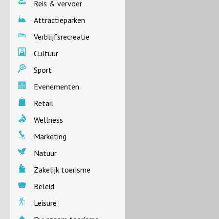
Reis & vervoer
Attractieparken
Verblijfsrecreatie
Cultuur
Sport
Evenementen
Retail
Wellness
Marketing
Natuur
Zakelijk toerisme
Beleid
Leisure