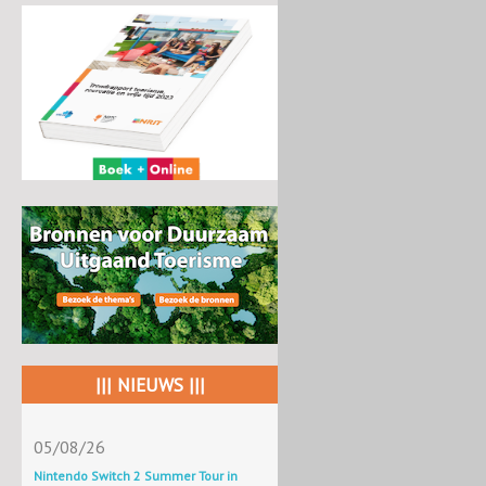
||| NIEUWS |||
05/08/26
Nintendo Switch 2 Summer Tour in