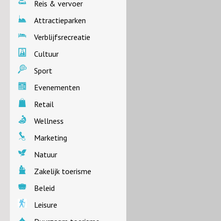
Reis & vervoer
Attractieparken
Verblijfsrecreatie
Cultuur
Sport
Evenementen
Retail
Wellness
Marketing
Natuur
Zakelijk toerisme
Beleid
Leisure