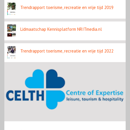
Trendrapport toerisme, recreatie en vrije tijd 2019
Lidmaatschap Kennisplatform NRITmedia.nl
Trendrapport toerisme, recreatie en vrije tijd 2022