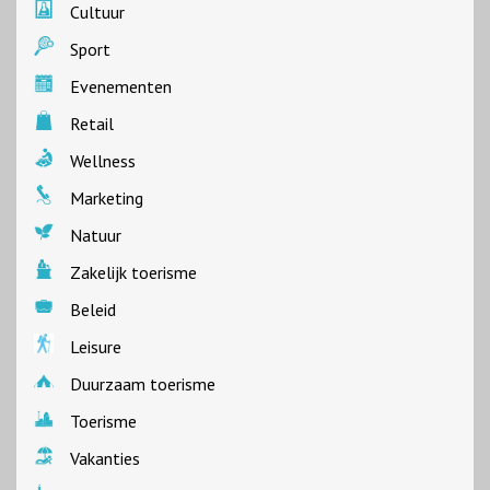
Cultuur
Sport
Evenementen
Retail
Wellness
Marketing
Natuur
Zakelijk toerisme
Beleid
Leisure
Duurzaam toerisme
Toerisme
Vakanties