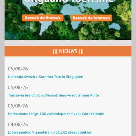
||| NIEUWS |||
05/08/26
Nintendo Switch 2 Summer Tour in Slagharen
05/08/26
Transavia breidt uit in Brussel: nieuwe route naar Porto
05/08/26
Horecabond langs 100 vakantieparken voor Cao-recreatie
04/08/26
Logiesaanbod Vlaanderen: 531.242 slaapplaatsen