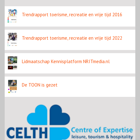
Trendrapport toerisme, recreatie en vrije tijd 2016
Trendrapport toerisme, recreatie en vrije tijd 2022
Lidmaatschap Kennisplatform NRITmedia.nl
De TOON is gezet