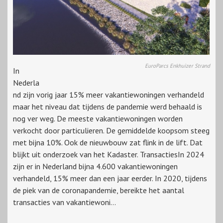
EuroParcs Enkhuizer Strand
In
Nederla
nd zijn vorig jaar 15% meer vakantiewoningen verhandeld
maar het niveau dat tijdens de pandemie werd behaald is
nog ver weg. De meeste vakantiewoningen worden
verkocht door particulieren. De gemiddelde koopsom steeg
met bijna 10%. Ook de nieuwbouw zat flink in de lift. Dat
blijkt uit onderzoek van het Kadaster. TransactiesIn 2024
zijn er in Nederland bijna 4.600 vakantiewoningen
verhandeld, 15% meer dan een jaar eerder. In 2020, tijdens
de piek van de coronapandemie, bereikte het aantal
transacties van vakantiewoni...