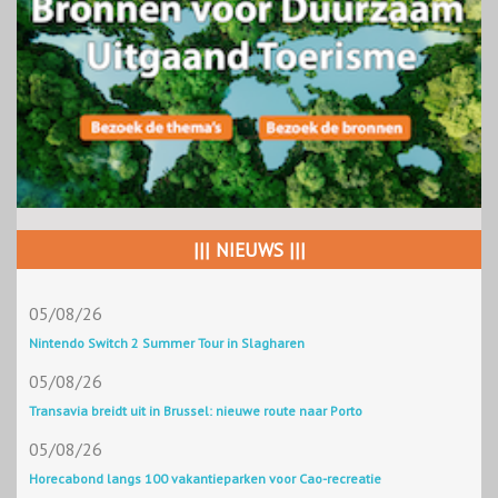
||| NIEUWS |||
05/08/26
Nintendo Switch 2 Summer Tour in Slagharen
05/08/26
Transavia breidt uit in Brussel: nieuwe route naar Porto
05/08/26
Horecabond langs 100 vakantieparken voor Cao-recreatie