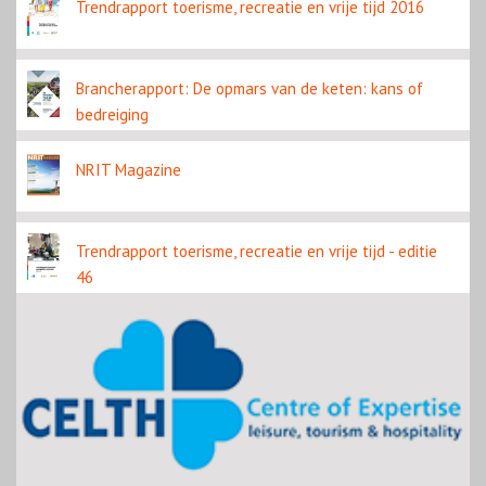
Trendrapport toerisme, recreatie en vrije tijd 2016
Brancherapport: De opmars van de keten: kans of
bedreiging
NRIT Magazine
Trendrapport toerisme, recreatie en vrije tijd - editie
46