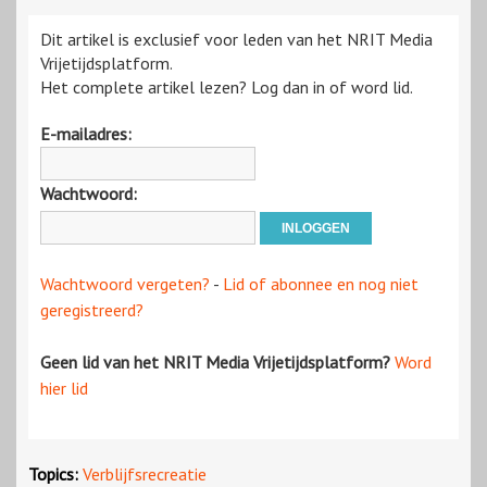
Dit artikel is exclusief voor leden van het NRIT Media
Vrijetijdsplatform.
Het complete artikel lezen? Log dan in of word lid.
E-mailadres:
Wachtwoord:
Wachtwoord vergeten?
-
Lid of abonnee en nog niet
geregistreerd?
Geen lid van het NRIT Media Vrijetijdsplatform?
Word
hier lid
Topics:
Verblijfsrecreatie