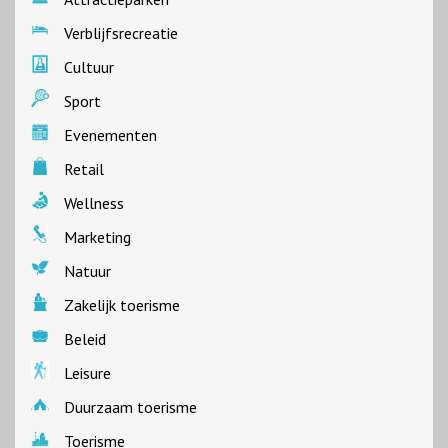
Verblijfsrecreatie
Cultuur
Sport
Evenementen
Retail
Wellness
Marketing
Natuur
Zakelijk toerisme
Beleid
Leisure
Duurzaam toerisme
Toerisme