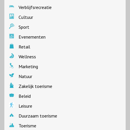
Verblijfsrecreatie
Cultuur
Sport
Evenementen
Retail
Wellness
Marketing
Natuur
Zakelijk toerisme
Beleid
Leisure
Duurzaam toerisme
Toerisme