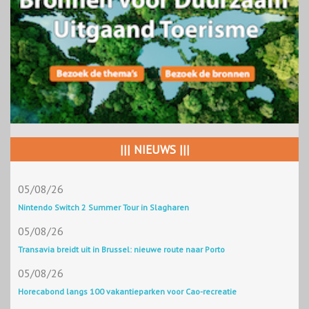
||| NIEUWS |||
05/08/26
Nintendo Switch 2 Summer Tour in Slagharen
05/08/26
Transavia breidt uit in Brussel: nieuwe route naar Porto
05/08/26
Horecabond langs 100 vakantieparken voor Cao-recreatie