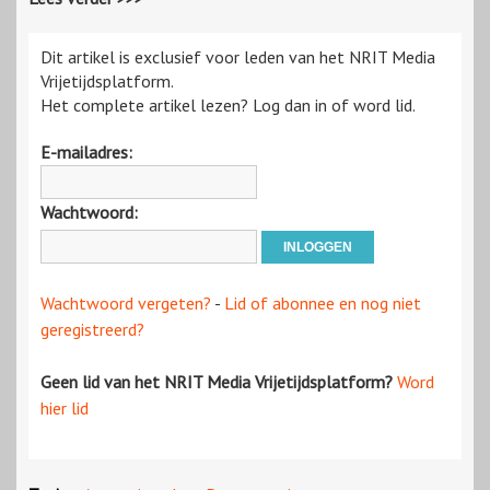
Dit artikel is exclusief voor leden van het NRIT Media
Vrijetijdsplatform.
Het complete artikel lezen? Log dan in of word lid.
E-mailadres:
Wachtwoord:
Wachtwoord vergeten?
-
Lid of abonnee en nog niet
geregistreerd?
Geen lid van het NRIT Media Vrijetijdsplatform?
Word
hier lid