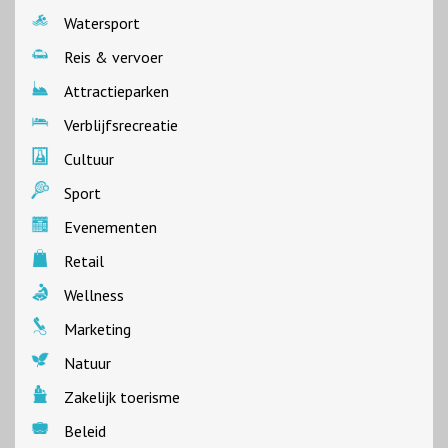
Watersport
Reis & vervoer
Attractieparken
Verblijfsrecreatie
Cultuur
Sport
Evenementen
Retail
Wellness
Marketing
Natuur
Zakelijk toerisme
Beleid