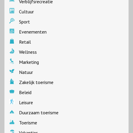
Verblijfsrecreatie
Cultuur
Sport
Evenementen
Retail
Wellness
Marketing
Natuur
Zakelijk toerisme
Beleid
Leisure
Duurzaam toerisme
Toerisme
Vakanties