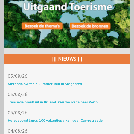
||| NIEUWS |||
05/08/26
Nintendo Switch 2 Summer Tour in Slagharen
05/08/26
Transavia breidt uit in Brussel: nieuwe route naar Porto
05/08/26
Horecabond langs 100 vakantieparken voor Cao-recreatie
04/08/26