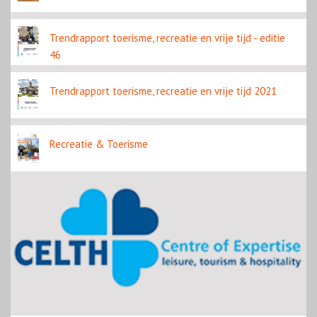
Trendrapport toerisme, recreatie en vrije tijd - editie
46
Trendrapport toerisme, recreatie en vrije tijd 2021
Recreatie & Toerisme