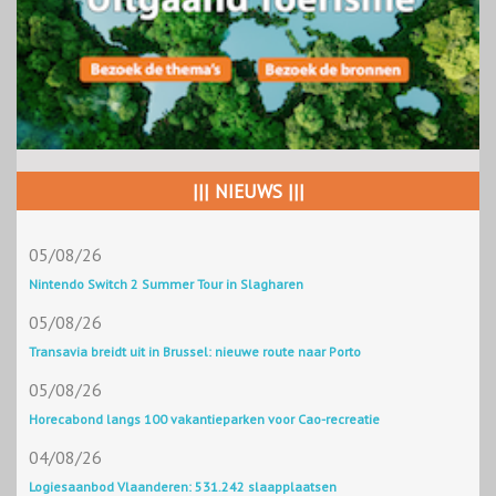
||| NIEUWS |||
05/08/26
Nintendo Switch 2 Summer Tour in Slagharen
05/08/26
Transavia breidt uit in Brussel: nieuwe route naar Porto
05/08/26
Horecabond langs 100 vakantieparken voor Cao-recreatie
04/08/26
Logiesaanbod Vlaanderen: 531.242 slaapplaatsen