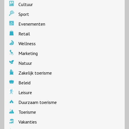
Cultuur
Sport
Evenementen
Retail
Wellness
Marketing
Natuur
Zakelijk toerisme
Beleid
Leisure
Duurzaam toerisme
Toerisme
Vakanties