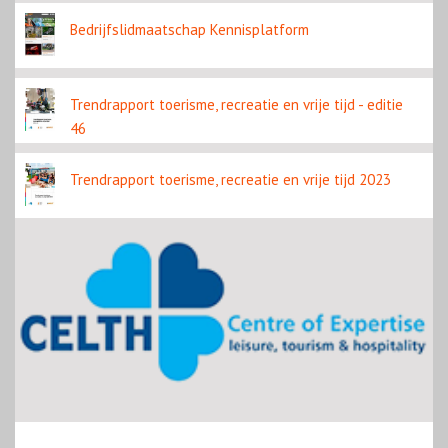
Bedrijfslidmaatschap Kennisplatform
Trendrapport toerisme, recreatie en vrije tijd - editie
46
Trendrapport toerisme, recreatie en vrije tijd 2023