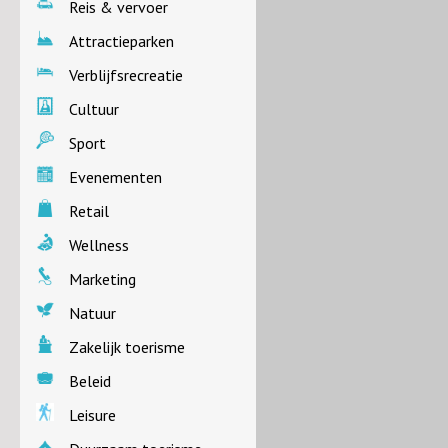
Reis & vervoer
Attractieparken
Verblijfsrecreatie
Cultuur
Sport
Evenementen
Retail
Wellness
Marketing
Natuur
Zakelijk toerisme
Beleid
Leisure