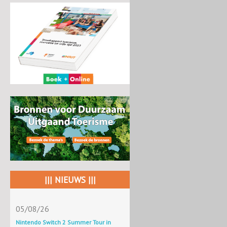
||| NIEUWS |||
05/08/26
Nintendo Switch 2 Summer Tour in