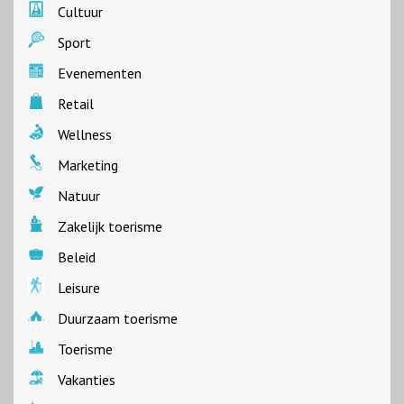
Cultuur
Sport
Evenementen
Retail
Wellness
Marketing
Natuur
Zakelijk toerisme
Beleid
Leisure
Duurzaam toerisme
Toerisme
Vakanties