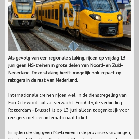
Als gevolg van een regionale staking, rijden op vrijdag 13
juni geen NS-treinen in grote delen van Noord- en Zuid-
Nederland. Deze staking heeft mogelijk ook impact op
reizigers in de rest van Nederland.
Internationale treinen rijden wel. In de dienstregeling van
EuroCity wordt uitval verwacht. EuroCity, de verbinding
Rotterdam - Brussel, is op 13 juni alleen toegankelijk voor
reizigers met een internationaal ticket.
Er rijden die dag geen NS-treinen in de provincies Groningen,