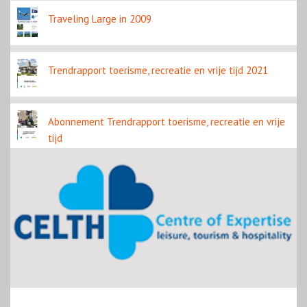
Traveling Large in 2009
Trendrapport toerisme, recreatie en vrije tijd 2021
Abonnement Trendrapport toerisme, recreatie en vrije
tijd