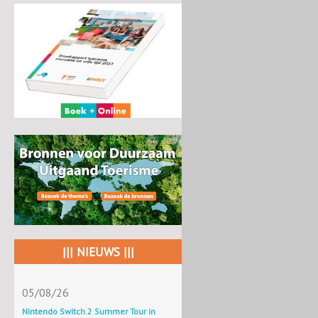
||| NIEUWS |||
05/08/26
Nintendo Switch 2 Summer Tour in