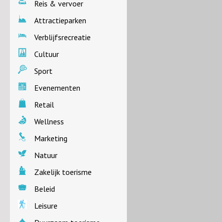
Reis & vervoer
Attractieparken
Verblijfsrecreatie
Cultuur
Sport
Evenementen
Retail
Wellness
Marketing
Natuur
Zakelijk toerisme
Beleid
Leisure