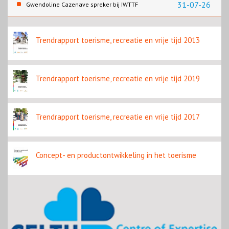
31-07-26
Gwendoline Cazenave spreker bij IWTTF
congres in Utrecht
Trendrapport toerisme, recreatie en vrije tijd 2013
Trendrapport toerisme, recreatie en vrije tijd 2019
Trendrapport toerisme, recreatie en vrije tijd 2017
Concept- en productontwikkeling in het toerisme