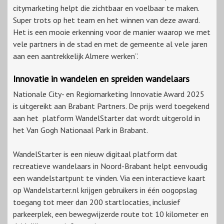
citymarketing helpt die zichtbaar en voelbaar te maken.
Super trots op het team en het winnen van deze award.
Het is een mooie erkenning voor de manier waarop we met
vele partners in de stad en met de gemeente al vele jaren
aan een aantrekkelijk Almere werken”.
Innovatie in wandelen en spreiden wandelaars
Nationale City- en Regiomarketing Innovatie Award 2025
is uitgereikt aan Brabant Partners. De prijs werd toegekend
aan het platform WandelStarter dat wordt uitgerold in
het Van Gogh Nationaal Park in Brabant.
WandelStarter is een nieuw digitaal platform dat
recreatieve wandelaars in Noord-Brabant helpt eenvoudig
een wandelstartpunt te vinden. Via een interactieve kaart
op Wandelstarter.nl krijgen gebruikers in één oogopslag
toegang tot meer dan 200 startlocaties, inclusief
parkeerplek, een bewegwijzerde route tot 10 kilometer en