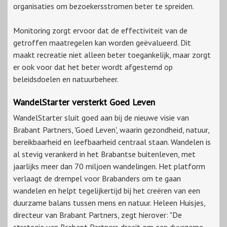
organisaties om bezoekersstromen beter te spreiden.
Monitoring zorgt ervoor dat de effectiviteit van de
getroffen maatregelen kan worden geëvalueerd. Dit
maakt recreatie niet alleen beter toegankelijk, maar zorgt
er ook voor dat het beter wordt afgestemd op
beleidsdoelen en natuurbeheer.
WandelStarter versterkt Goed Leven
WandelStarter sluit goed aan bij de nieuwe visie van
Brabant Partners, 'Goed Leven', waarin gezondheid, natuur,
bereikbaarheid en leefbaarheid centraal staan. Wandelen is
al stevig verankerd in het Brabantse buitenleven, met
jaarlijks meer dan 70 miljoen wandelingen. Het platform
verlaagt de drempel voor Brabanders om te gaan
wandelen en helpt tegelijkertijd bij het creëren van een
duurzame balans tussen mens en natuur. Heleen Huisjes,
directeur van Brabant Partners, zegt hierover: "De