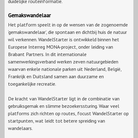
duidelijke routeinformatie.
Gemakswandelaar
Het platform speelt in op de wensen van de zogenoemde
‘gemakswandelaar’, die spontaan en dichtbij huis de natuur
wil verkennen. WandelStarter is ontwikkeld binnen het
Europese Interreg MONA-project, onder leiding van
Brabant Partners. In dit internationale
samenwerkingsverband werken zeven natuurgebieden
waarvan enkele nationale parken uit Nederland, België,
Frankrijk en Duitsland samen aan duurzame en
toegankelijke recreatie.
De kracht van WandelStarter ligt in de combinatie van
gebruiksgemak en slimme bezoekerssturing. Waar veel
platforms zich richten op routes, focust WandelStarter op
startpunten, wat leidt tot betere spreiding van
wandelaars.