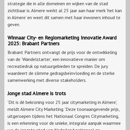
strategie die in alle domeinen en wijken van de stad
zichtbaar is. Almere werkt al 25 jaar aan haar merk ‘het kan
in Almere’ en weet dit samen met haar inwoners inhoud te
geven.
Winnaar City- en Regiomarketing Innovatie Award
2025: Brabant Partners
Brabant Partners ontvangt de prijs voor de ontwikkeling
van de ‘Wandelstarter’, een innovatieve manier om
recreatiedruk op natuurgebieden te spreiden. De jury
waardeert de slimme gedragsbeïnvloeding en de sterke
samenwerking met diverse stakeholders.
Jonge stad Almere is trots
'Dit is dé bekroning voor 25 jaar citymarketing in Almere',
meldt Almere City Marketing. 'Deze toonaangevende prijs,
uitgeroepen tijdens het Nationaal Congres Citymarketing,
is een erkenning voor de unieke, integrale aanpak waarmee