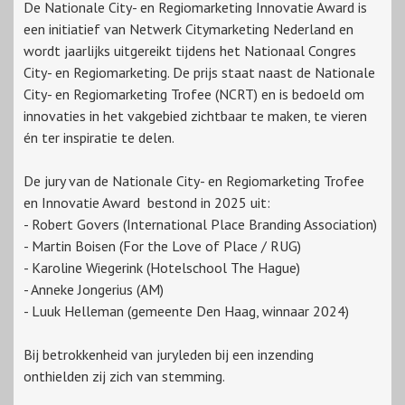
De Nationale City- en Regiomarketing Innovatie Award is
een initiatief van Netwerk Citymarketing Nederland en
wordt jaarlijks uitgereikt tijdens het Nationaal Congres
City- en Regiomarketing. De prijs staat naast de Nationale
City- en Regiomarketing Trofee (NCRT) en is bedoeld om
innovaties in het vakgebied zichtbaar te maken, te vieren
én ter inspiratie te delen.
De jury van de Nationale City- en Regiomarketing Trofee
en Innovatie Award bestond in 2025 uit:
- Robert Govers (International Place Branding Association)
- Martin Boisen (For the Love of Place / RUG)
- Karoline Wiegerink (Hotelschool The Hague)
- Anneke Jongerius (AM)
- Luuk Helleman (gemeente Den Haag, winnaar 2024)
Bij betrokkenheid van juryleden bij een inzending
onthielden zij zich van stemming.