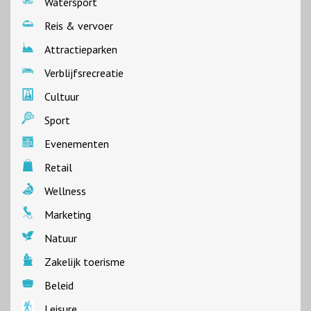
Watersport
Reis & vervoer
Attractieparken
Verblijfsrecreatie
Cultuur
Sport
Evenementen
Retail
Wellness
Marketing
Natuur
Zakelijk toerisme
Beleid
Leisure