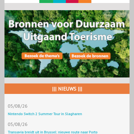
||| NIEUWS |||
05/08/26
Nintendo Switch 2 Summer Tour in Slagharen
05/08/26
Transavia breidt uit in Brussel: nieuwe route naar Porto