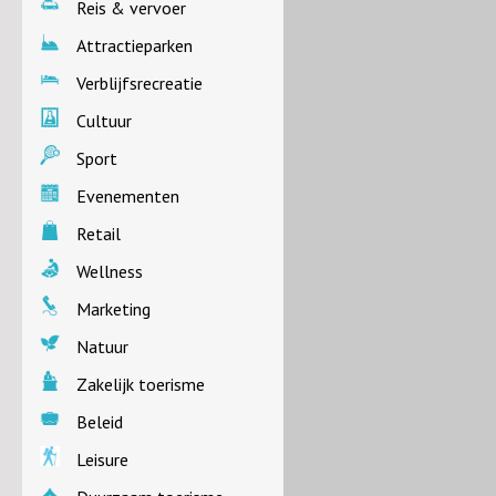
Reis & vervoer
Attractieparken
Verblijfsrecreatie
Cultuur
Sport
Evenementen
Retail
Wellness
Marketing
Natuur
Zakelijk toerisme
Beleid
Leisure