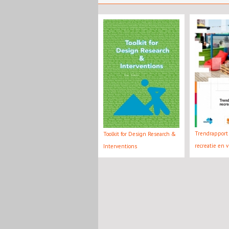
Trendrapport 
Toolkit for Design Research &
recreatie en v
Interventions