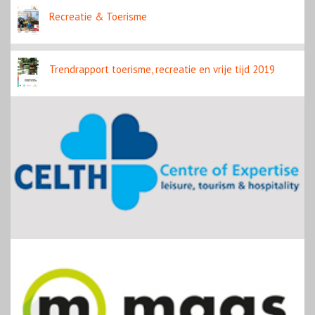
Recreatie & Toerisme
Trendrapport toerisme, recreatie en vrije tijd 2019