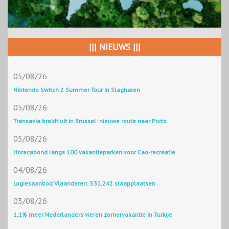
||| NIEUWS |||
05/08/26
Nintendo Switch 2 Summer Tour in Slagharen
05/08/26
Transavia breidt uit in Brussel: nieuwe route naar Porto
05/08/26
Horecabond langs 100 vakantieparken voor Cao-recreatie
04/08/26
Logiesaanbod Vlaanderen: 531.242 slaapplaatsen
03/08/26
1,1% meer Nederlanders vieren zomervakantie in Turkije