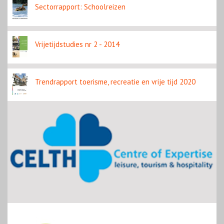
Sectorrapport: Schoolreizen
Vrijetijdstudies nr 2 - 2014
Trendrapport toerisme, recreatie en vrije tijd 2020