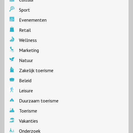
Sport
Evenementen
Retail
Wellness
Marketing
Natuur
Zakelijk toerisme
Beleid
Leisure
Duurzaam toerisme
Toerisme
Vakanties
Onderzoek