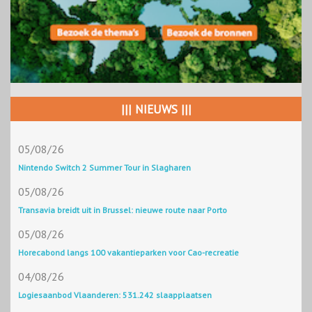
||| NIEUWS |||
05/08/26
Nintendo Switch 2 Summer Tour in Slagharen
05/08/26
Transavia breidt uit in Brussel: nieuwe route naar Porto
05/08/26
Horecabond langs 100 vakantieparken voor Cao-recreatie
04/08/26
Logiesaanbod Vlaanderen: 531.242 slaapplaatsen