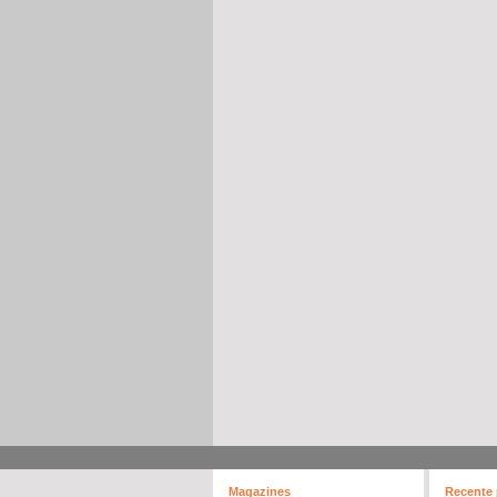
Magazines
Recente 