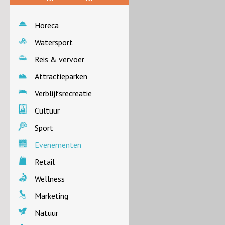
Horeca
Watersport
Reis & vervoer
Attractieparken
Verblijfsrecreatie
Cultuur
Sport
Evenementen
Retail
Wellness
Marketing
Natuur