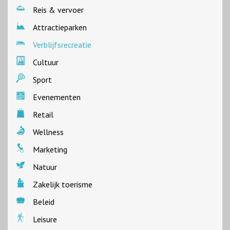
Reis & vervoer
Attractieparken
Verblijfsrecreatie
Cultuur
Sport
Evenementen
Retail
Wellness
Marketing
Natuur
Zakelijk toerisme
Beleid
Leisure