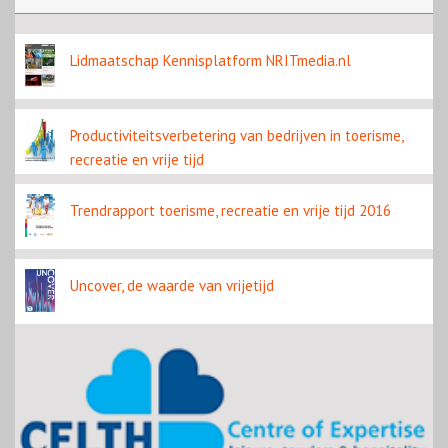
Lidmaatschap Kennisplatform NRITmedia.nl
Productiviteitsverbetering van bedrijven in toerisme,
recreatie en vrije tijd
Trendrapport toerisme, recreatie en vrije tijd 2016
Uncover, de waarde van vrijetijd