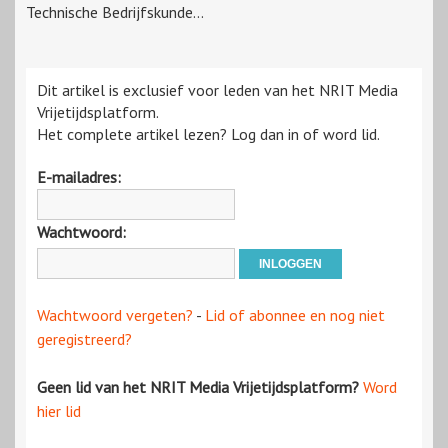
Technische Bedrijfskunde...
Dit artikel is exclusief voor leden van het NRIT Media
Vrijetijdsplatform.
Het complete artikel lezen? Log dan in of word lid.
E-mailadres:
Wachtwoord:
Wachtwoord vergeten?
-
Lid of abonnee en nog niet
geregistreerd?
Geen lid van het NRIT Media Vrijetijdsplatform?
Word
hier lid