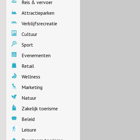
Reis & vervoer
Attractieparken
Verblijfsrecreatie
Cultuur
Sport
Evenementen
Retail
Wellness
Marketing
Natuur
Zakelijk toerisme
Beleid
Leisure