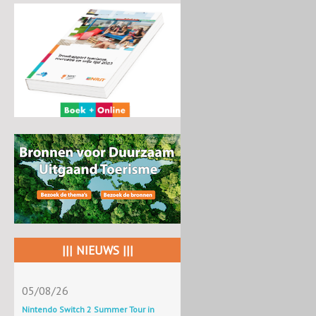
||| NIEUWS |||
05/08/26
Nintendo Switch 2 Summer Tour in