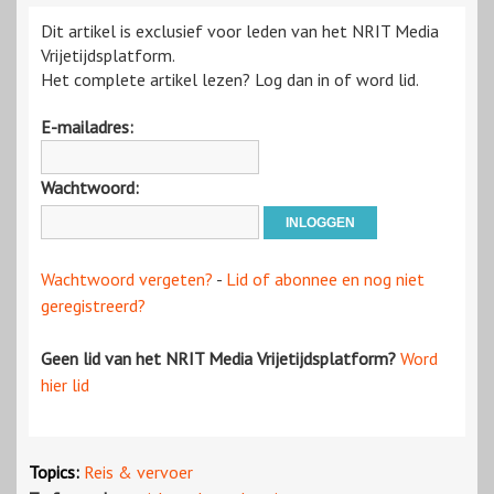
Dit artikel is exclusief voor leden van het NRIT Media
Vrijetijdsplatform.
Het complete artikel lezen? Log dan in of word lid.
E-mailadres:
Wachtwoord:
Wachtwoord vergeten?
-
Lid of abonnee en nog niet
geregistreerd?
Geen lid van het NRIT Media Vrijetijdsplatform?
Word
hier lid
Topics:
Reis & vervoer