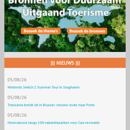
||| NIEUWS |||
05/08/26
Nintendo Switch 2 Summer Tour in Slagharen
05/08/26
Transavia breidt uit in Brussel: nieuwe route naar Porto
05/08/26
Horecabond langs 100 vakantieparken voor Cao-recreatie