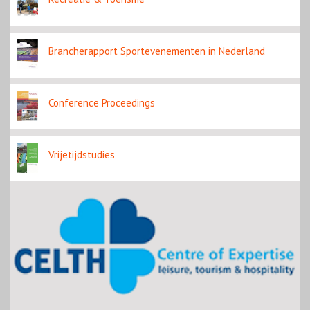
Brancherapport Sportevenementen in Nederland
Conference Proceedings
Vrijetijdstudies