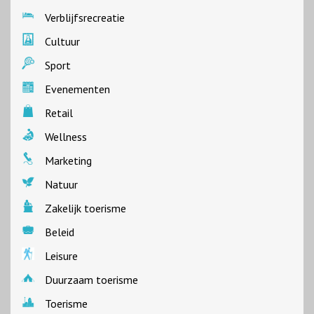
Verblijfsrecreatie
Cultuur
Sport
Evenementen
Retail
Wellness
Marketing
Natuur
Zakelijk toerisme
Beleid
Leisure
Duurzaam toerisme
Toerisme