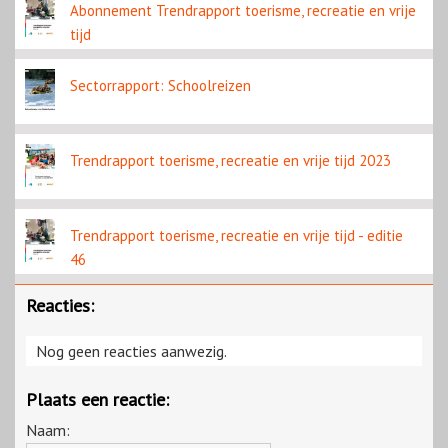
Abonnement Trendrapport toerisme, recreatie en vrije
tijd
Sectorrapport: Schoolreizen
Trendrapport toerisme, recreatie en vrije tijd 2023
Trendrapport toerisme, recreatie en vrije tijd - editie
46
Reacties:
Nog geen reacties aanwezig.
Plaats een reactie:
Naam: