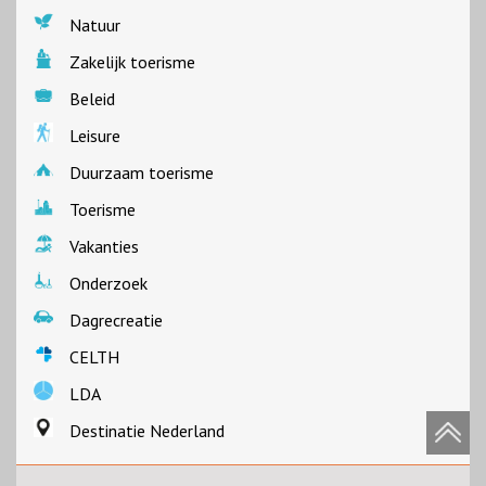
Natuur
Zakelijk toerisme
Beleid
Leisure
Duurzaam toerisme
Toerisme
Vakanties
Onderzoek
Dagrecreatie
CELTH
LDA
Destinatie Nederland