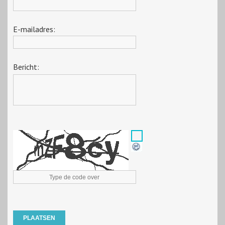
E-mailadres:
Bericht: