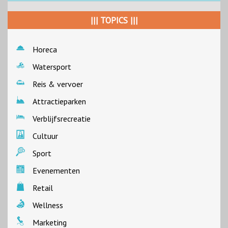
||| TOPICS |||
Horeca
Watersport
Reis & vervoer
Attractieparken
Verblijfsrecreatie
Cultuur
Sport
Evenementen
Retail
Wellness
Marketing