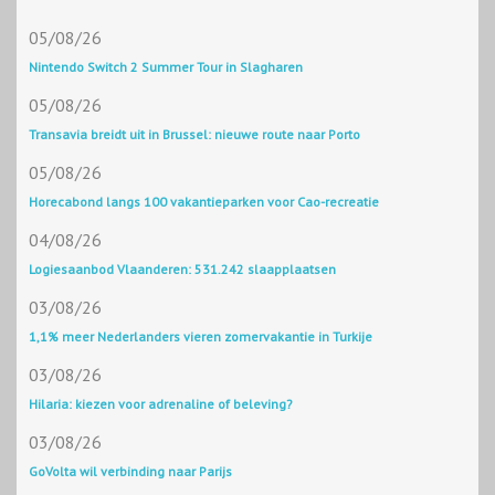
05/08/26
Nintendo Switch 2 Summer Tour in Slagharen
05/08/26
Transavia breidt uit in Brussel: nieuwe route naar Porto
05/08/26
Horecabond langs 100 vakantieparken voor Cao-recreatie
04/08/26
Logiesaanbod Vlaanderen: 531.242 slaapplaatsen
03/08/26
1,1% meer Nederlanders vieren zomervakantie in Turkije
03/08/26
Hilaria: kiezen voor adrenaline of beleving?
03/08/26
GoVolta wil verbinding naar Parijs