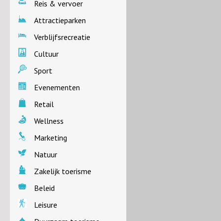
Reis & vervoer
Attractieparken
Verblijfsrecreatie
Cultuur
Sport
Evenementen
Retail
Wellness
Marketing
Natuur
Zakelijk toerisme
Beleid
Leisure