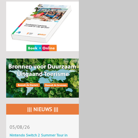
||| NIEUWS |||
05/08/26
Nintendo Switch 2 Summer Tour in