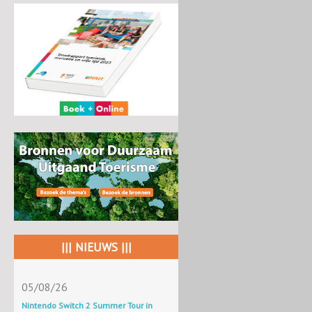
||| NIEUWS |||
05/08/26
Nintendo Switch 2 Summer Tour in