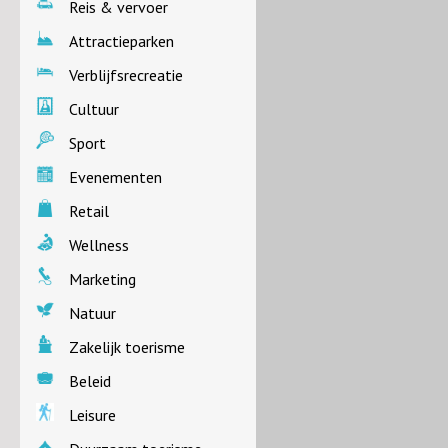
Reis & vervoer
Attractieparken
Verblijfsrecreatie
Cultuur
Sport
Evenementen
Retail
Wellness
Marketing
Natuur
Zakelijk toerisme
Beleid
Leisure