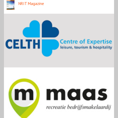
NRIT Magazine