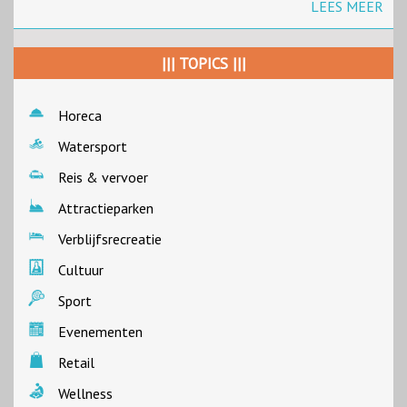
LEES MEER
||| TOPICS |||
Horeca
Watersport
Reis & vervoer
Attractieparken
Verblijfsrecreatie
Cultuur
Sport
Evenementen
Retail
Wellness