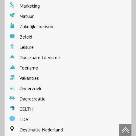
Marketing
Natuur
Zakelijk toerisme
Beleid
Leisure
Duurzaam toerisme
Toerisme
Vakanties
Onderzoek
Dagrecreatie
CELTH
LDA
Destinatie Nederland