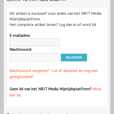
Dit artikel is exclusief voor leden van het NRIT Media
Vrijetijdsplatform.
Het complete artikel lezen? Log dan in of word lid.
E-mailadres:
Wachtwoord:
Wachtwoord vergeten?
-
Lid of abonnee en nog niet
geregistreerd?
Geen lid van het NRIT Media Vrijetijdsplatform?
Word
hier lid