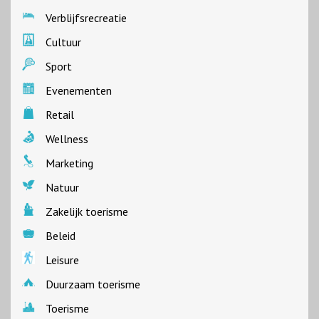
Verblijfsrecreatie
Cultuur
Sport
Evenementen
Retail
Wellness
Marketing
Natuur
Zakelijk toerisme
Beleid
Leisure
Duurzaam toerisme
Toerisme