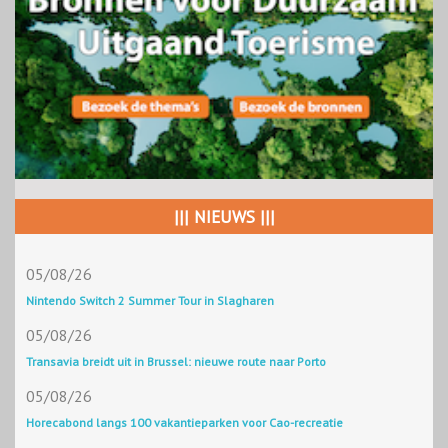
||| NIEUWS |||
05/08/26
Nintendo Switch 2 Summer Tour in Slagharen
05/08/26
Transavia breidt uit in Brussel: nieuwe route naar Porto
05/08/26
Horecabond langs 100 vakantieparken voor Cao-recreatie