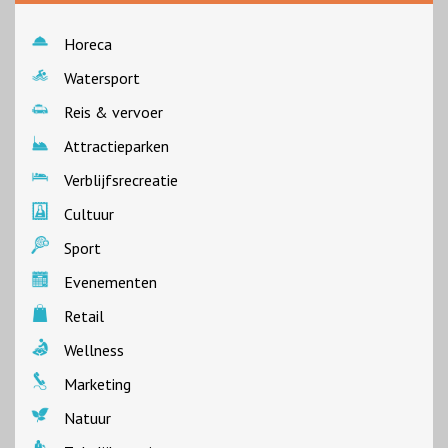
Horeca
Watersport
Reis & vervoer
Attractieparken
Verblijfsrecreatie
Cultuur
Sport
Evenementen
Retail
Wellness
Marketing
Natuur