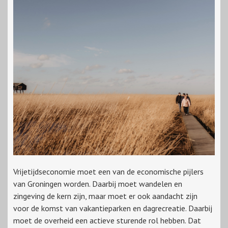
Vrijetijdseconomie moet een van de economische pijlers
van Groningen worden. Daarbij moet wandelen en
zingeving de kern zijn, maar moet er ook aandacht zijn
voor de komst van vakantieparken en dagrecreatie. Daarbij
moet de overheid een actieve sturende rol hebben. Dat