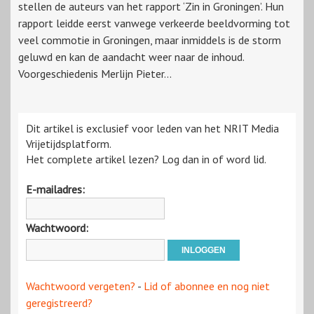
stellen de auteurs van het rapport ‘Zin in Groningen’. Hun
rapport leidde eerst vanwege verkeerde beeldvorming tot
veel commotie in Groningen, maar inmiddels is de storm
geluwd en kan de aandacht weer naar de inhoud.
Voorgeschiedenis Merlijn Pieter...
Dit artikel is exclusief voor leden van het NRIT Media
Vrijetijdsplatform.
Het complete artikel lezen? Log dan in of word lid.
E-mailadres:
Wachtwoord:
Wachtwoord vergeten?
-
Lid of abonnee en nog niet
geregistreerd?