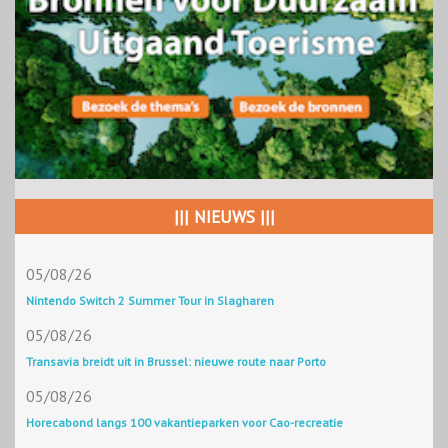
||| NIEUWS |||
05/08/26
Nintendo Switch 2 Summer Tour in Slagharen
05/08/26
Transavia breidt uit in Brussel: nieuwe route naar Porto
05/08/26
Horecabond langs 100 vakantieparken voor Cao-recreatie