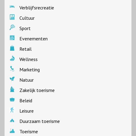
Verblijfsrecreatie
Cultuur
Sport
Evenementen
Retail
Wellness
Marketing
Natuur
Zakelijk toerisme
Beleid
Leisure
Duurzaam toerisme
Toerisme