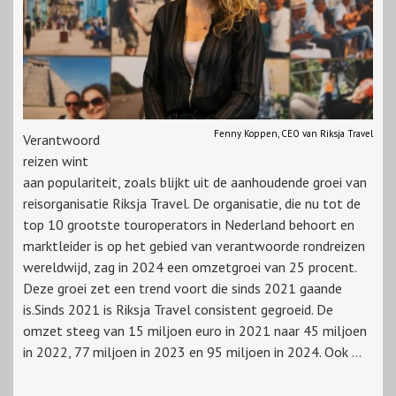
Fenny Koppen, CEO van Riksja Travel
Verantwoord
reizen wint
aan populariteit, zoals blijkt uit de aanhoudende groei van
reisorganisatie Riksja Travel. De organisatie, die nu tot de
top 10 grootste touroperators in Nederland behoort en
marktleider is op het gebied van verantwoorde rondreizen
wereldwijd, zag in 2024 een omzetgroei van 25 procent.
Deze groei zet een trend voort die sinds 2021 gaande
is.Sinds 2021 is Riksja Travel consistent gegroeid. De
omzet steeg van 15 miljoen euro in 2021 naar 45 miljoen
in 2022, 77 miljoen in 2023 en 95 miljoen in 2024. Ook ...