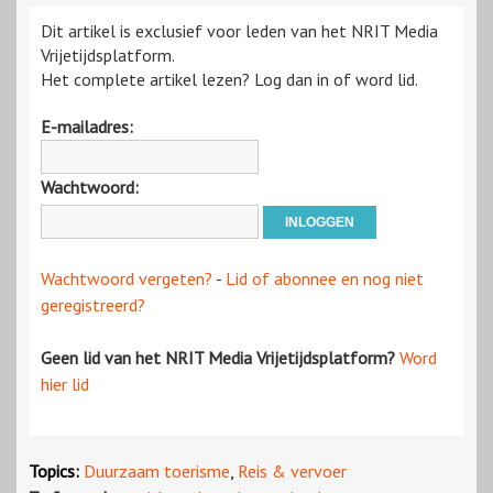
Dit artikel is exclusief voor leden van het NRIT Media
Vrijetijdsplatform.
Het complete artikel lezen? Log dan in of word lid.
E-mailadres:
Wachtwoord:
Wachtwoord vergeten?
-
Lid of abonnee en nog niet
geregistreerd?
Geen lid van het NRIT Media Vrijetijdsplatform?
Word
hier lid
Topics:
Duurzaam toerisme
,
Reis & vervoer