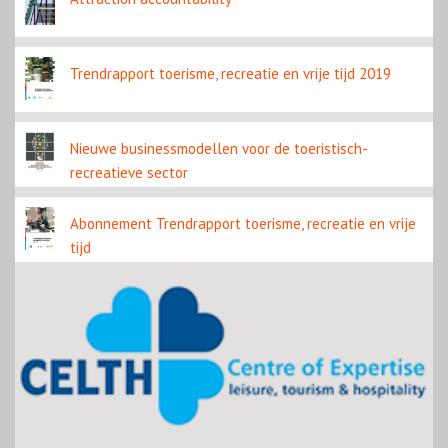
Trendrapport toerisme, recreatie en vrije tijd 2019
Nieuwe businessmodellen voor de toeristisch-
recreatieve sector
Abonnement Trendrapport toerisme, recreatie en vrije
tijd