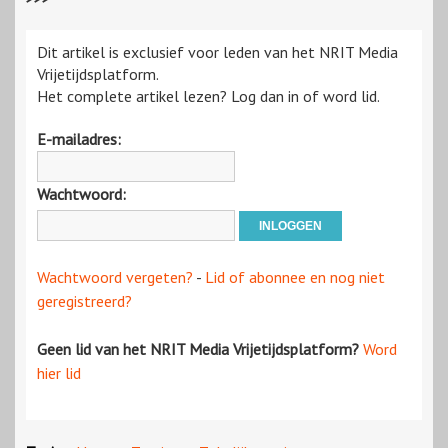
Dit artikel is exclusief voor leden van het NRIT Media
Vrijetijdsplatform.
Het complete artikel lezen? Log dan in of word lid.
E-mailadres:
Wachtwoord:
Wachtwoord vergeten?
-
Lid of abonnee en nog niet
geregistreerd?
Geen lid van het NRIT Media Vrijetijdsplatform?
Word
hier lid