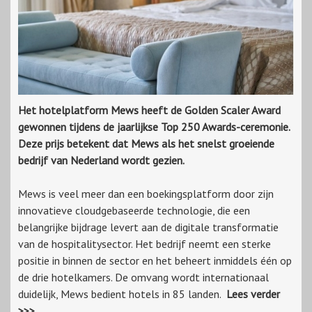
Het hotelplatform Mews heeft de Golden Scaler Award
gewonnen tijdens de jaarlijkse Top 250 Awards-ceremonie.
Deze prijs betekent dat Mews als het snelst groeiende
bedrijf van Nederland wordt gezien.
Mews is veel meer dan een boekingsplatform door zijn
innovatieve cloudgebaseerde technologie, die een
belangrijke bijdrage levert aan de digitale transformatie
van de hospitalitysector. Het bedrijf neemt een sterke
positie in binnen de sector en het beheert inmiddels één op
de drie hotelkamers. De omvang wordt internationaal
duidelijk, Mews bedient hotels in 85 landen.
Lees verder
>>>