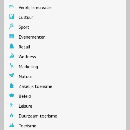
Verblijfsrecreatie
Cultuur
Sport
Evenementen
Retail
Wellness
Marketing
Natuur
Zakelijk toerisme
Beleid
Leisure
Duurzaam toerisme
Toerisme