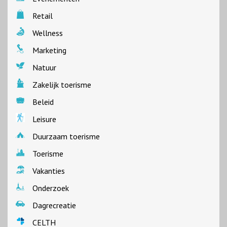
Retail
Wellness
Marketing
Natuur
Zakelijk toerisme
Beleid
Leisure
Duurzaam toerisme
Toerisme
Vakanties
Onderzoek
Dagrecreatie
CELTH