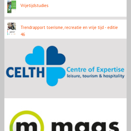
Vrijetijdstudies
Trendrapport toerisme, recreatie en vrije tijd - editie
46