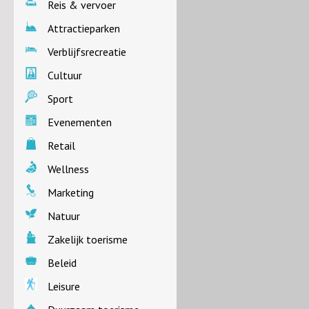
Reis & vervoer
Attractieparken
Verblijfsrecreatie
Cultuur
Sport
Evenementen
Retail
Wellness
Marketing
Natuur
Zakelijk toerisme
Beleid
Leisure