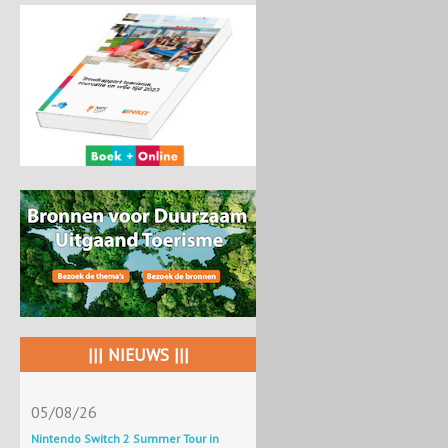
||| NIEUWS |||
05/08/26
Nintendo Switch 2 Summer Tour in