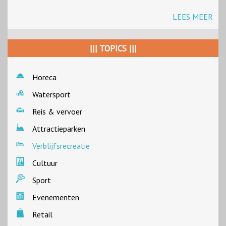
LEES MEER
||| TOPICS |||
Horeca
Watersport
Reis & vervoer
Attractieparken
Verblijfsrecreatie
Cultuur
Sport
Evenementen
Retail