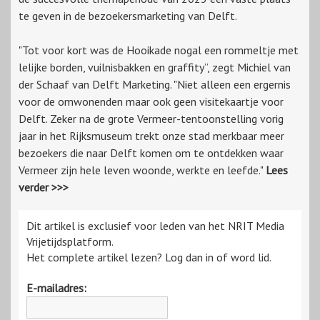
te geven in de bezoekersmarketing van Delft.
"Tot voor kort was de Hooikade nogal een rommeltje met
lelijke borden, vuilnisbakken en graffity”, zegt Michiel van
der Schaaf van Delft Marketing. "Niet alleen een ergernis
voor de omwonenden maar ook geen visitekaartje voor
Delft. Zeker na de grote Vermeer-tentoonstelling vorig
jaar in het Rijksmuseum trekt onze stad merkbaar meer
bezoekers die naar Delft komen om te ontdekken waar
Vermeer zijn hele leven woonde, werkte en leefde."
Lees
verder >>>
Dit artikel is exclusief voor leden van het NRIT Media
Vrijetijdsplatform.
Het complete artikel lezen? Log dan in of word lid.
E-mailadres: