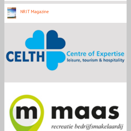
NRIT Magazine