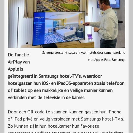
Samung versterkt systeem voor hotels door samenwerking
De functie
met Apple. Foto: Samsung.
AirPlay van
Apple is
geïntegreerd in Samsungs hotel-TV’s, waardoor
hotelgasten hun iOS- en iPadOS-apparaten zoals telefoon
of tablet op een makkelijke en veilige manier kunnen
verbinden met de televisie in de kamer.
Door een QR-code te scannen, kunnen gasten hun iPhone
of iPad privé en veilig verbinden met Samsungs hotel-TV’s.
Zo kunnen zij in hun hotelkamer hun favoriete