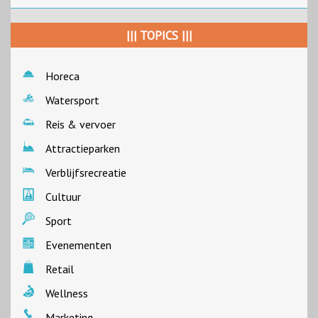
||| TOPICS |||
Horeca
Watersport
Reis & vervoer
Attractieparken
Verblijfsrecreatie
Cultuur
Sport
Evenementen
Retail
Wellness
Marketing