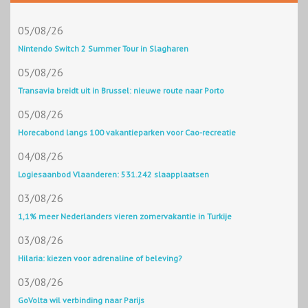
05/08/26
Nintendo Switch 2 Summer Tour in Slagharen
05/08/26
Transavia breidt uit in Brussel: nieuwe route naar Porto
05/08/26
Horecabond langs 100 vakantieparken voor Cao-recreatie
04/08/26
Logiesaanbod Vlaanderen: 531.242 slaapplaatsen
03/08/26
1,1% meer Nederlanders vieren zomervakantie in Turkije
03/08/26
Hilaria: kiezen voor adrenaline of beleving?
03/08/26
GoVolta wil verbinding naar Parijs