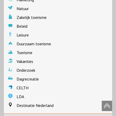
Natuur
Zakelijk toerisme
Beleid
Leisure
Duurzaam toerisme
Toerisme
Vakanties
Onderzoek
Dagrecreatie
CELTH
LDA
Destinatie Nederland