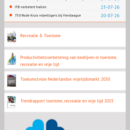
23-07-26
ITB verbetert hallen
20-07-26
750 Rode Kruis vrijwilligers bij Vierdaagse
Nijmegen
Recreatie & Toerisme
Productiviteitsverbetering van bedrijven in toerisme,
recreatie en vrije tijd
Toekomstvisie Nederlandse vrijetijdsmarkt 2030
Trendrapport toerisme, recreatie en vrije tijd 2015