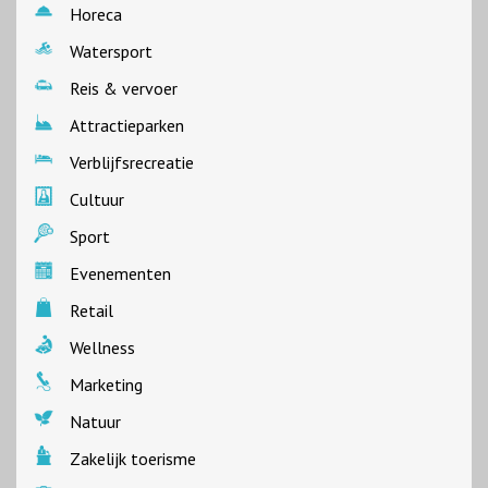
Horeca
Watersport
Reis & vervoer
Attractieparken
Verblijfsrecreatie
Cultuur
Sport
Evenementen
Retail
Wellness
Marketing
Natuur
Zakelijk toerisme