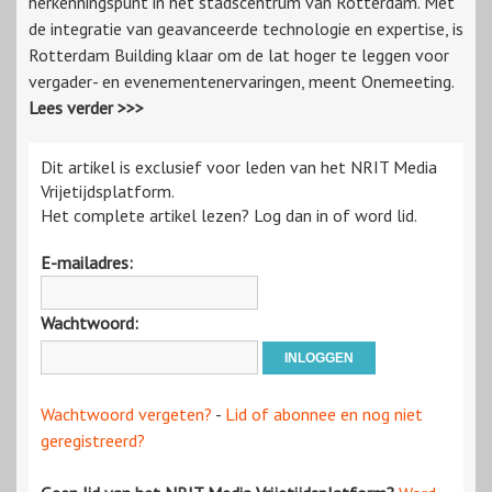
herkenningspunt in het stadscentrum van Rotterdam. Met
de integratie van geavanceerde technologie en expertise, is
Rotterdam Building klaar om de lat hoger te leggen voor
vergader- en evenementenervaringen, meent Onemeeting.
Lees verder >>>
Dit artikel is exclusief voor leden van het NRIT Media
Vrijetijdsplatform.
Het complete artikel lezen? Log dan in of word lid.
E-mailadres:
Wachtwoord:
Wachtwoord vergeten?
-
Lid of abonnee en nog niet
geregistreerd?