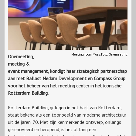
Meeting room Moss. Foto: Onemeeting.
Onemeeting,
meeting &
event management, kondigt haar strategisch partnerschap
aan met Ballast Nedam Development en Compass Group
voor het beheer van het meeting center in het iconische
Rotterdam Building.
Rotterdam Building, gelegen in het hart van Rotterdam,
staat bekend als een toonbeeld van moderne architectuur
uit de jaren '70. Met zijn kenmerkende ontwerp, onlangs
gerenoveerd en heropend, is het al lang een