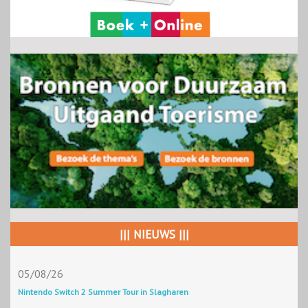
||| NIEUWS |||
05/08/26
Nintendo Switch 2 Summer Tour in Slagharen