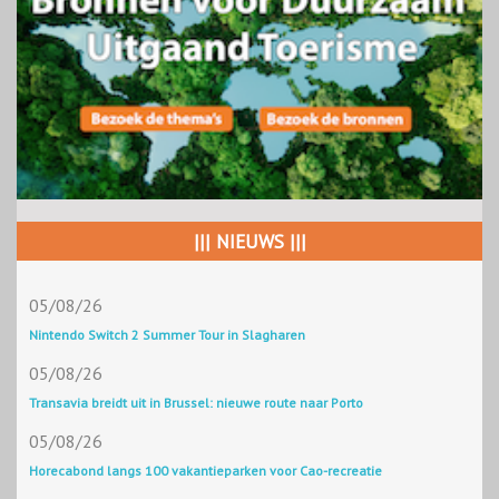
||| NIEUWS |||
05/08/26
Nintendo Switch 2 Summer Tour in Slagharen
05/08/26
Transavia breidt uit in Brussel: nieuwe route naar Porto
05/08/26
Horecabond langs 100 vakantieparken voor Cao-recreatie