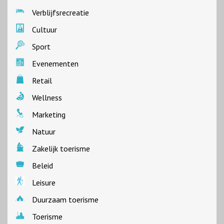
Verblijfsrecreatie
Cultuur
Sport
Evenementen
Retail
Wellness
Marketing
Natuur
Zakelijk toerisme
Beleid
Leisure
Duurzaam toerisme
Toerisme