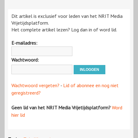
Dit artikel is exclusief voor leden van het NRIT Media
Vrijetijdsplatform.
Het complete artikel lezen? Log dan in of word lid.
E-mailadres:
Wachtwoord:
Wachtwoord vergeten?
-
Lid of abonnee en nog niet
geregistreerd?
Geen lid van het NRIT Media Vrijetijdsplatform?
Word
hier lid