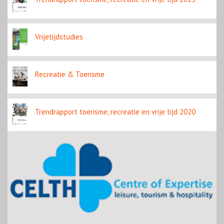
Vrijetijdstudies
Recreatie & Toerisme
Trendrapport toerisme, recreatie en vrije tijd 2020