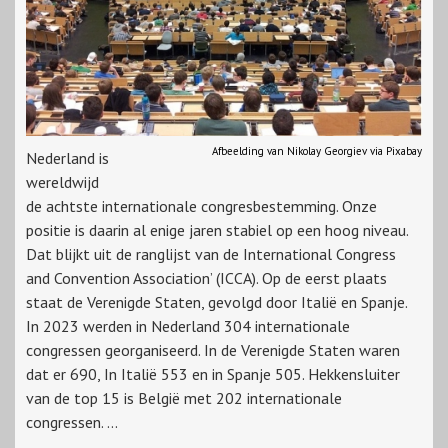
Afbeelding van Nikolay Georgiev via Pixabay
Nederland is
wereldwijd
de achtste internationale congresbestemming. Onze
positie is daarin al enige jaren stabiel op een hoog niveau.
Dat blijkt uit de ranglijst van de International Congress
and Convention Association’ (ICCA). Op de eerst plaats
staat de Verenigde Staten, gevolgd door Italië en Spanje.
In 2023 werden in Nederland 304 internationale
congressen georganiseerd. In de Verenigde Staten waren
dat er 690, In Italië 553 en in Spanje 505. Hekkensluiter
van de top 15 is België met 202 internationale
congressen. ...