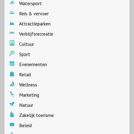
Watersport
Reis & vervoer
Attractieparken
Verblijfsrecreatie
Cultuur
Sport
Evenementen
Retail
Wellness
Marketing
Natuur
Zakelijk toerisme
Beleid