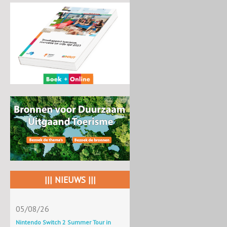
||| NIEUWS |||
05/08/26
Nintendo Switch 2 Summer Tour in