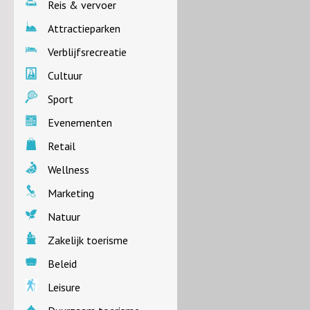
Reis & vervoer
Attractieparken
Verblijfsrecreatie
Cultuur
Sport
Evenementen
Retail
Wellness
Marketing
Natuur
Zakelijk toerisme
Beleid
Leisure