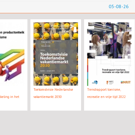
05-08-26
Toekomstvisie Nederlandse
Trendrapport toerisme,
keling in het
vakantiemarkt 2030
recreatie en vrije tijd 2022