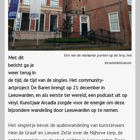
Een van de markante punten op de terp, het
Met dit
Keramiekmuseum.
bericht ga je
weer terug in
de tijd, de tijd van de singles. Het community-
artproject De Baren brengt op 21 december in
Leeuwarden, en als eerste ter wereld, een podcast uit op
vinyl. Kunstjaar Arcadia zorgde voor de energie om deze
bijzondere wandeling door Leeuwarden op te nemen.
Het singletje bevat de audiowandeling van kunstenaars
Hein de Graaf en Lieuwe Zelle over de Nijhove terp, de