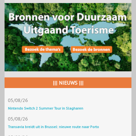
||| NIEUWS |||
05/08/26
Nintendo Switch 2 Summer Tour in Slagharen
05/08/26
Transavia breidt uit in Brussel: nieuwe route naar Porto