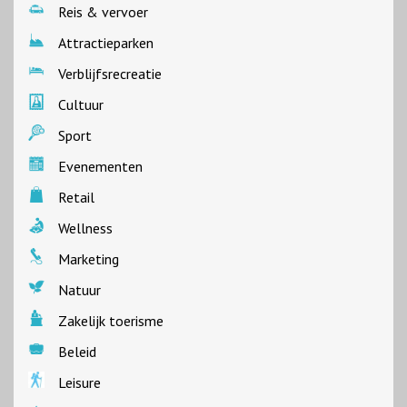
Reis & vervoer
Attractieparken
Verblijfsrecreatie
Cultuur
Sport
Evenementen
Retail
Wellness
Marketing
Natuur
Zakelijk toerisme
Beleid
Leisure