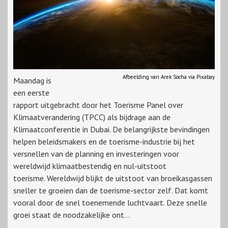
Afbeelding van Arek Socha via Pixabay
Maandag is
een eerste
rapport uitgebracht door het Toerisme Panel over
Klimaatverandering (TPCC) als bijdrage aan de
Klimaatconferentie in Dubai. De belangrijkste bevindingen
helpen beleidsmakers en de toerisme-industrie bij het
versnellen van de planning en investeringen voor
wereldwijd klimaatbestendig en nul-uitstoot
toerisme. Wereldwijd blijkt de uitstoot van broeikasgassen
sneller te groeien dan de toerisme-sector zelf. Dat komt
vooral door de snel toenemende luchtvaart. Deze snelle
groei staat de noodzakelijke ont...