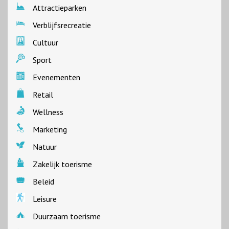
Attractieparken
Verblijfsrecreatie
Cultuur
Sport
Evenementen
Retail
Wellness
Marketing
Natuur
Zakelijk toerisme
Beleid
Leisure
Duurzaam toerisme