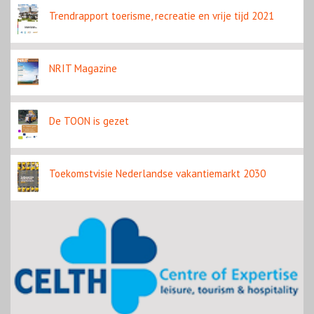
Trendrapport toerisme, recreatie en vrije tijd 2021
NRIT Magazine
De TOON is gezet
Toekomstvisie Nederlandse vakantiemarkt 2030