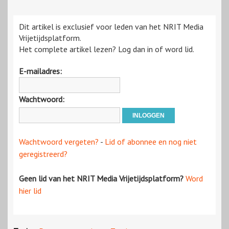
Dit artikel is exclusief voor leden van het NRIT Media
Vrijetijdsplatform.
Het complete artikel lezen? Log dan in of word lid.
E-mailadres:
Wachtwoord:
Wachtwoord vergeten?
-
Lid of abonnee en nog niet
geregistreerd?
Geen lid van het NRIT Media Vrijetijdsplatform?
Word
hier lid