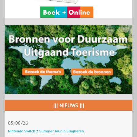
||| NIEUWS |||
05/08/26
Nintendo Switch 2 Summer Tour in Slagharen