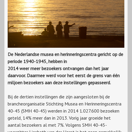
De Nederlandse musea en herinneringscentra gericht op de
periode 1940-1945, hebben in
2014 weer meer bezoekers ontvangen dan het jaar
daarvoor. Daarmee werd voor het eerst de grens van één
miljoen bezoekers aan deze instellingen gepasseerd.
Bij de dertien instellingen die zijn aangesloten bij de
brancheorganisatie Stichting Musea en Herinneringscentra
40-45 (SMH 40-45) werden in 2014 1.027.600 bezoeken
geteld, 14% meer dan in 2013. Vorig jaar groeide het
aantal bezoekers al met 7%. Volgens SMH 40-45-