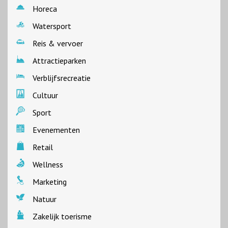
Horeca
Watersport
Reis & vervoer
Attractieparken
Verblijfsrecreatie
Cultuur
Sport
Evenementen
Retail
Wellness
Marketing
Natuur
Zakelijk toerisme