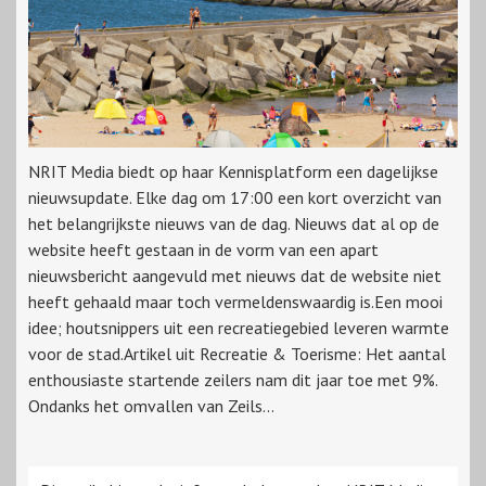
NRIT Media biedt op haar Kennisplatform een dagelijkse
nieuwsupdate. Elke dag om 17:00 een kort overzicht van
het belangrijkste nieuws van de dag. Nieuws dat al op de
website heeft gestaan in de vorm van een apart
nieuwsbericht aangevuld met nieuws dat de website niet
heeft gehaald maar toch vermeldenswaardig is.Een mooi
idee; houtsnippers uit een recreatiegebied leveren warmte
voor de stad.Artikel uit Recreatie & Toerisme: Het aantal
enthousiaste startende zeilers nam dit jaar toe met 9%.
Ondanks het omvallen van Zeils...