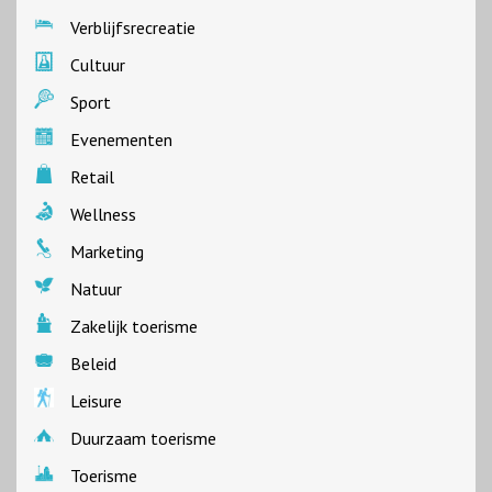
Verblijfsrecreatie
Cultuur
Sport
Evenementen
Retail
Wellness
Marketing
Natuur
Zakelijk toerisme
Beleid
Leisure
Duurzaam toerisme
Toerisme