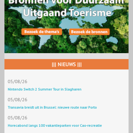
||| NIEUWS |||
05/08/26
Nintendo Switch 2 Summer Tour in Slagharen
05/08/26
Transavia breidt uit in Brussel: nieuwe route naar Porto
05/08/26
Horecabond langs 100 vakantieparken voor Cao-recreatie