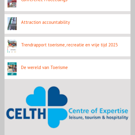
Attraction accountability
Trendrapport toerisme, recreatie en vrije tijd 2023
De wereld van Toerisme