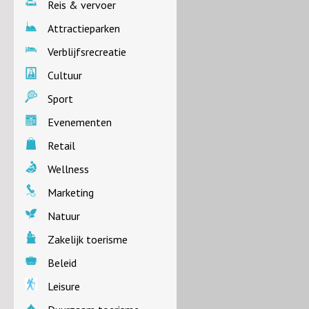
Reis & vervoer
Attractieparken
Verblijfsrecreatie
Cultuur
Sport
Evenementen
Retail
Wellness
Marketing
Natuur
Zakelijk toerisme
Beleid
Leisure