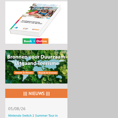
||| NIEUWS |||
05/08/26
Nintendo Switch 2 Summer Tour in