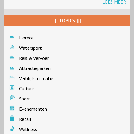
LEES MEER
||| TOPICS |||
Horeca
Watersport
Reis & vervoer
Attractieparken
Verblijfsrecreatie
Cultuur
Sport
Evenementen
Retail
Wellness