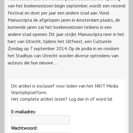
van het boekenseizoen begin september, wordt een reizend
festival en doet per jaar een andere stad aan. Vond
Manuscripta de afgelopen jaren in Amsterdam plaats, de
komende jaren zal het boekenseizoen telkens in een
andere stad openen. Dit jaar strijkt Manuscripta neer in het
hart van Utrecht, tijdens het Uitfeest, een Culturele
Zondag op 7 september 2014. Op de podia in en rondom
het Stadhuis van Utrecht worden diverse optredens van
auteurs die hun nieuwe ...
Dit artikel is exclusief voor leden van het NRIT Media
Vrijetijdsplatform.
Het complete artikel lezen? Log dan in of word lid.
E-mailadres:
Wachtwoord: