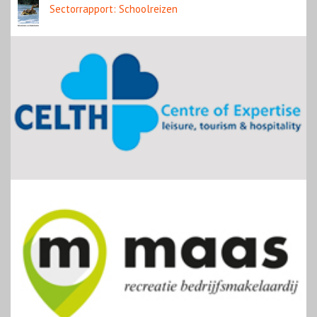
Sectorrapport: Schoolreizen