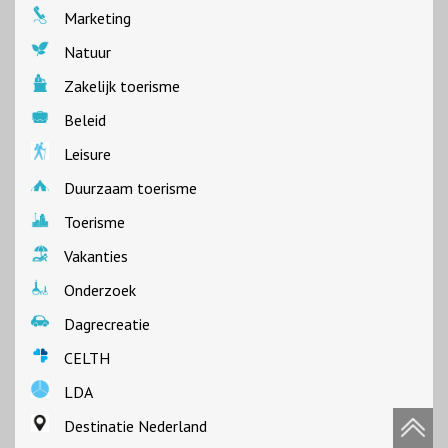
Marketing
Natuur
Zakelijk toerisme
Beleid
Leisure
Duurzaam toerisme
Toerisme
Vakanties
Onderzoek
Dagrecreatie
CELTH
LDA
Destinatie Nederland