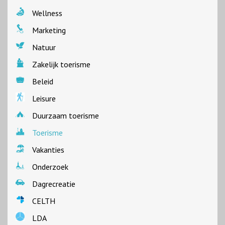
Wellness
Marketing
Natuur
Zakelijk toerisme
Beleid
Leisure
Duurzaam toerisme
Toerisme
Vakanties
Onderzoek
Dagrecreatie
CELTH
LDA