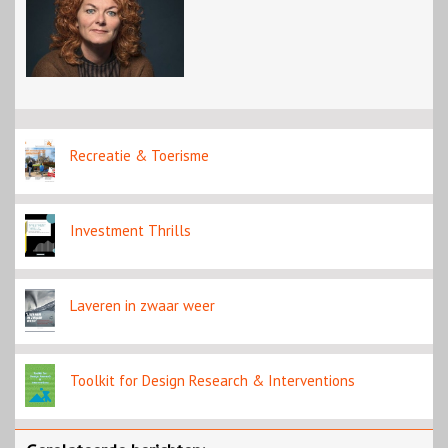
Recreatie & Toerisme
Investment Thrills
Laveren in zwaar weer
Toolkit for Design Research & Interventions