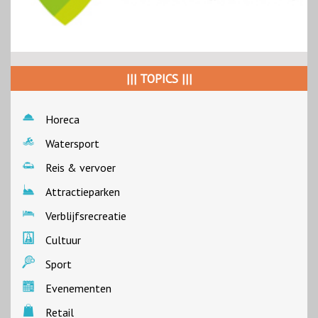
||| TOPICS |||
Horeca
Watersport
Reis & vervoer
Attractieparken
Verblijfsrecreatie
Cultuur
Sport
Evenementen
Retail