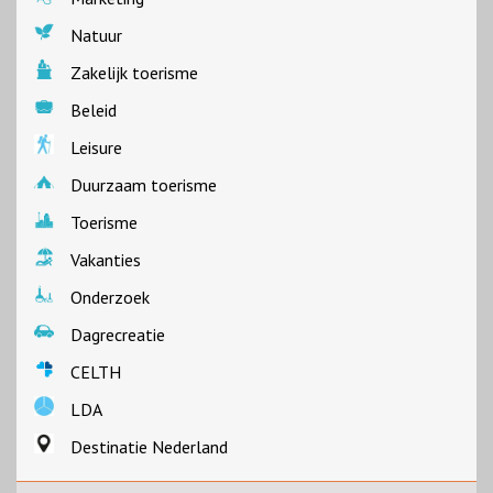
Natuur
Zakelijk toerisme
Beleid
Leisure
Duurzaam toerisme
Toerisme
Vakanties
Onderzoek
Dagrecreatie
CELTH
LDA
Destinatie Nederland