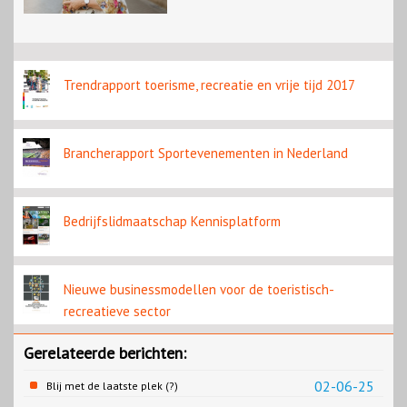
Trendrapport toerisme, recreatie en vrije tijd 2017
Brancherapport Sportevenementen in Nederland
Bedrijfslidmaatschap Kennisplatform
Nieuwe businessmodellen voor de toeristisch-
recreatieve sector
Gerelateerde berichten:
02-06-25
Blij met de laatste plek (?)